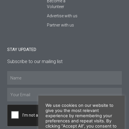
Become a
Volunteer
Advertise with us
Partner with us
STAY UPDATED
Subscribe to our mailing list
Name
Email
We use cookies on our website to
give you the most relevant
experience by remembering your
preferences and repeat visits. By
clicking “Accept All”, you consent to