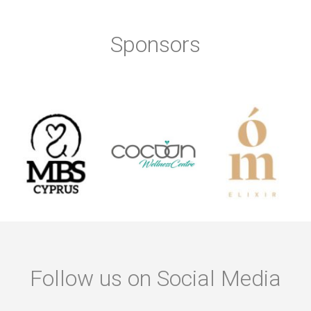
Sponsors
Follow us on Social Media