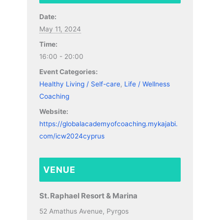
Date:
May 11, 2024
Time:
16:00 - 20:00
Event Categories:
Healthy Living / Self-care
,
Life / Wellness
Coaching
Website:
https://globalacademyofcoaching.mykajabi.
com/icw2024cyprus
VENUE
St. Raphael Resort & Marina
52 Amathus Avenue, Pyrgos