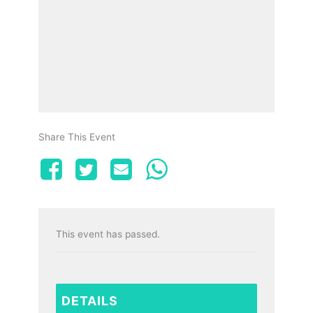
Share This Event
This event has passed.
DETAILS