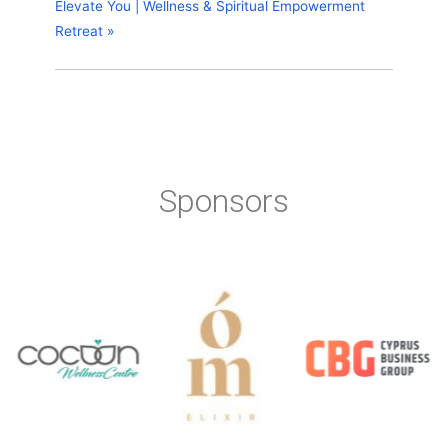
Elevate You | Wellness & Spiritual Empowerment
Retreat
»
Sponsors