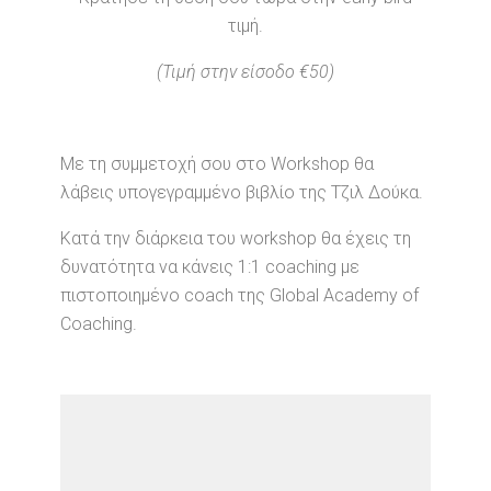
τιμή.
(Τιμή στην είσοδο €50)
Με τη συμμετοχή σου στο Workshop θα
λάβεις υπογεγραμμένο βιβλίο της Τζιλ Δούκα.
Κατά την διάρκεια του workshop θα έχεις τη
δυνατότητα να κάνεις 1:1 coaching με
πιστοποιημένο coach της Global Academy of
Coaching.