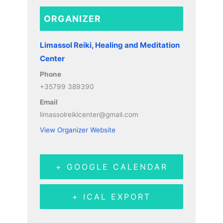
ORGANIZER
Limassol Reiki, Healing and Meditation
Center
Phone
+35799 389390
Email
limassolreikicenter@gmail.com
View Organizer Website
+ GOOGLE CALENDAR
+ ICAL EXPORT