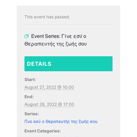
This event has passed.
Event Series:
Γίνε εσύ ο
Θεραπευτής της ζωής σου
DETAILS
Start:
August 27, 2022 @ 10:00
End:
August 28, 2022 @ 17:00
Series:
Γίνε εσύ ο Θεραπευτής της ζωής σου
Event Categories: