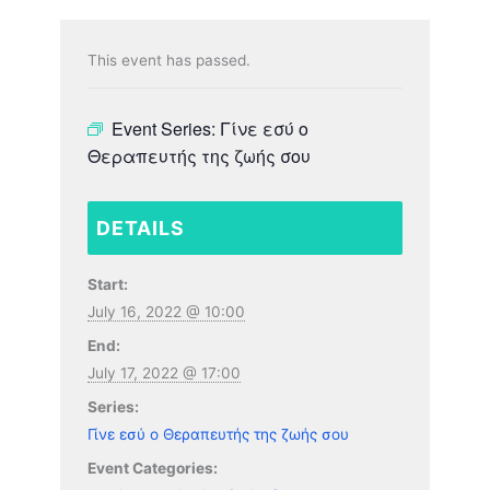
This event has passed.
Event Series:
Γίνε εσύ ο
Θεραπευτής της ζωής σου
DETAILS
Start:
July 16, 2022 @ 10:00
End:
July 17, 2022 @ 17:00
Series:
Γίνε εσύ ο Θεραπευτής της ζωής σου
Event Categories: