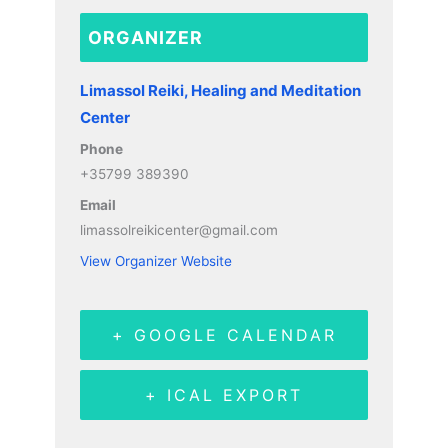
ORGANIZER
Limassol Reiki, Healing and Meditation
Center
Phone
+35799 389390
Email
limassolreikicenter@gmail.com
View Organizer Website
+ GOOGLE CALENDAR
+ ICAL EXPORT